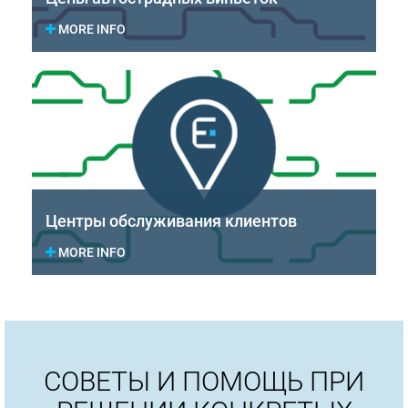
MORE INFO
Центры обслуживания клиентов
MORE INFO
СОВЕТЫ И ПОМОЩЬ ПРИ