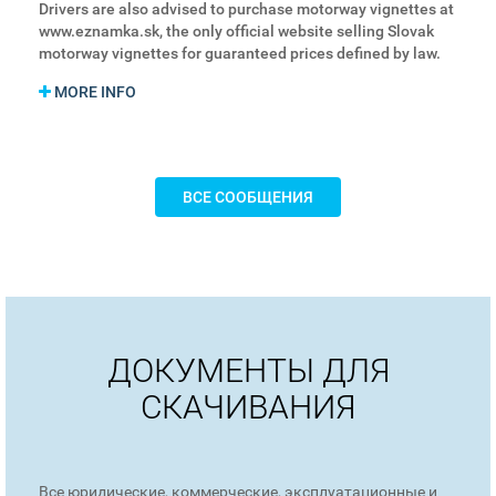
Drivers are also advised to purchase motorway vignettes at
www.eznamka.sk, the only official website selling Slovak
motorway vignettes for guaranteed prices defined by law.
MORE INFO
ВСЕ СООБЩЕНИЯ
ДОКУМЕНТЫ ДЛЯ
СКАЧИВАНИЯ
Все юридические, коммерческие, эксплуатационные и