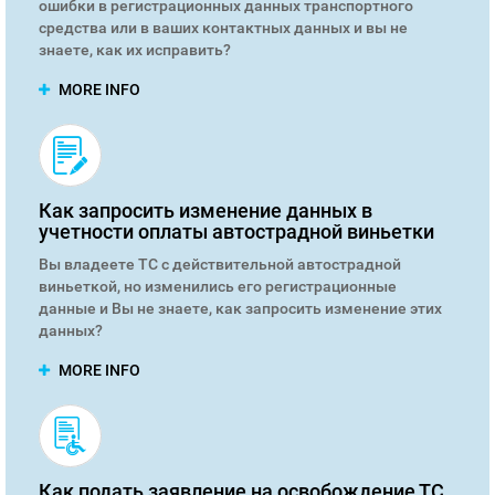
ошибки в регистрационных данных транспортного
средства или в ваших контактных данных и вы не
знаете, как их исправить?
MORE INFO
Как запросить изменение данных в
учетности оплаты автострадной виньетки
Вы владеете ТС с действительной автострадной
виньеткой, но изменились его регистрационные
данные и Вы не знаете, как запросить изменение этих
данных?
MORE INFO
Как подать заявление на освобождение ТС