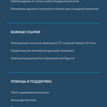
Освобождение от оплаты автострадной виньетки
Изменения данных в учетности оплаты автострадной виньетки
ВАЖНЫЕ ССЫЛКИ
Электронная плата за проезд для ТС с массой свыше 3,5 тонн
Национальная автомагистральная компания
Электронные виньетки в Центральной Европе
ПОМОЩЬ И ПОДДЕРЖКА
Часто задаваемые вопросы
Законодательство