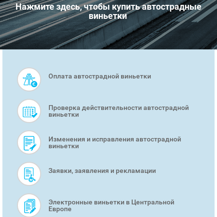
Нажмите здесь, чтобы купить автострадные
виньетки
Оплата автострадной виньетки
SMART
MENU
Проверка действительности автострадной
виньетки
Изменения и исправления автострадной
виньетки
Заявки, заявления и рекламации
Электронные виньетки в Центральной
Европе