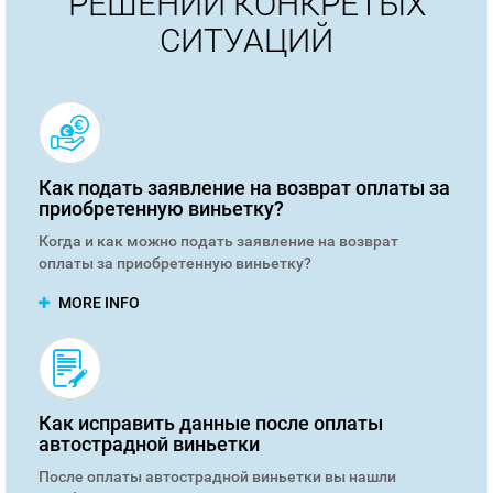
РЕШЕНИИ КОНКРЕТЫХ
СИТУАЦИЙ
Как подать заявление на возврат оплаты за
приобретенную виньетку?
Когда и как можно подать заявление на возврат
оплаты за приобретенную виньетку?
MORE INFO
Как исправить данные после оплаты
автострадной виньетки
После оплаты автострадной виньетки вы нашли