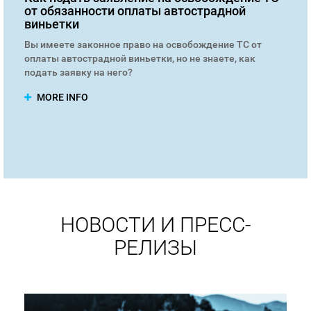
от обязанности оплаты автострадной
виньетки
Вы имеете законное право на освобождение ТС от
оплаты автострадной виньетки, но не знаете, как
подать заявку на него?
MORE INFO
НОВОСТИ И ПРЕСС-
РЕЛИЗЫ