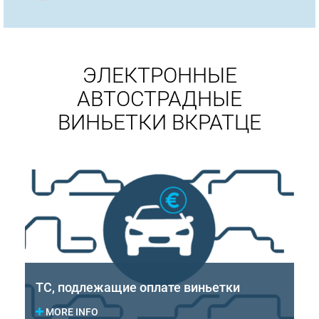
ЭЛЕКТРОННЫЕ
АВТОСТРАДНЫЕ
ВИНЬЕТКИ ВКРАТЦЕ
ТС, подлежащие оплате виньетки
MORE INFO