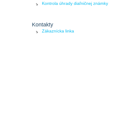
Kontrola úhrady diaľničnej známky
Kontakty
Zákaznícka linka