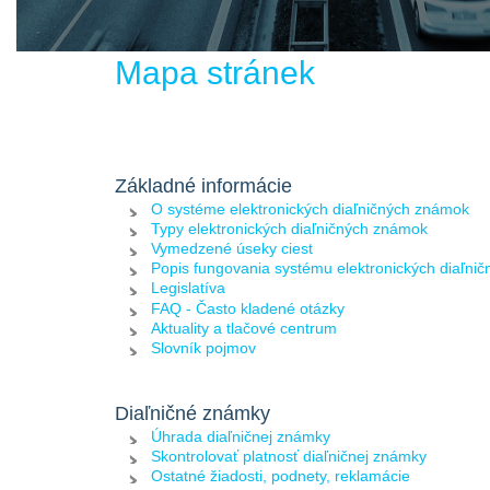
Mapa stránek
Základné informácie
O systéme elektronických diaľničných známok
Typy elektronických diaľničných známok
Vymedzené úseky ciest
Popis fungovania systému elektronických diaľni
Legislatíva
FAQ - Často kladené otázky
Aktuality a tlačové centrum
Slovník pojmov
Diaľničné známky
Úhrada diaľničnej známky
Skontrolovať platnosť diaľničnej známky
Ostatné žiadosti, podnety, reklamácie