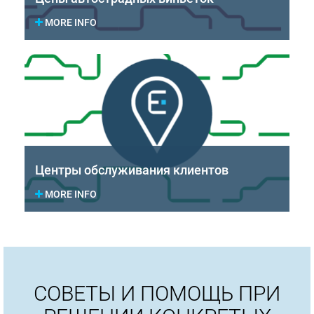
MORE INFO
Центры обслуживания клиентов
MORE INFO
СОВЕТЫ И ПОМОЩЬ ПРИ