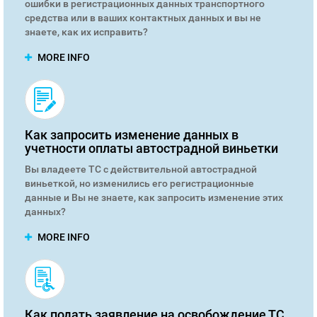
ошибки в регистрационных данных транспортного
средства или в ваших контактных данных и вы не
знаете, как их исправить?
MORE INFO
Как запросить изменение данных в
учетности оплаты автострадной виньетки
Вы владеете ТС с действительной автострадной
виньеткой, но изменились его регистрационные
данные и Вы не знаете, как запросить изменение этих
данных?
MORE INFO
Как подать заявление на освобождение ТС