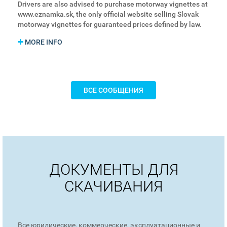
Drivers are also advised to purchase motorway vignettes at
www.eznamka.sk, the only official website selling Slovak
motorway vignettes for guaranteed prices defined by law.
MORE INFO
ВСЕ СООБЩЕНИЯ
ДОКУМЕНТЫ ДЛЯ
СКАЧИВАНИЯ
Все юридические, коммерческие, эксплуатационные и