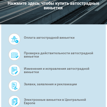
Нажмите здесь, чтобы купить автострадные
виньетки
Оплата автострадной виньетки
SMART
MENU
Проверка действительности автострадной
виньетки
Изменения и исправления автострадной
виньетки
Заявки, заявления и рекламации
Электронные виньетки в Центральной
Европе