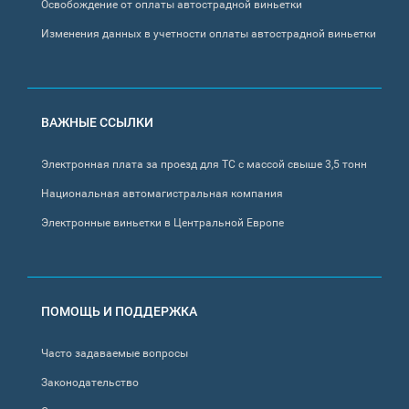
Освобождение от оплаты автострадной виньетки
Изменения данных в учетности оплаты автострадной виньетки
ВАЖНЫЕ ССЫЛКИ
Электронная плата за проезд для ТС с массой свыше 3,5 тонн
Национальная автомагистральная компания
Электронные виньетки в Центральной Европе
ПОМОЩЬ И ПОДДЕРЖКА
Часто задаваемые вопросы
Законодательство