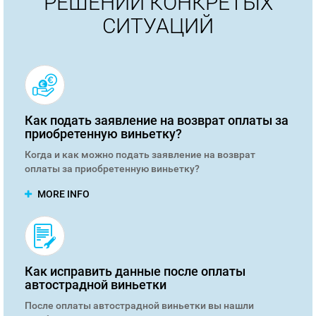
РЕШЕНИИ КОНКРЕТЫХ
СИТУАЦИЙ
Как подать заявление на возврат оплаты за
приобретенную виньетку?
Когда и как можно подать заявление на возврат
оплаты за приобретенную виньетку?
MORE INFO
Как исправить данные после оплаты
автострадной виньетки
После оплаты автострадной виньетки вы нашли