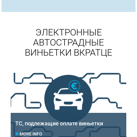
ЭЛЕКТРОННЫЕ
АВТОСТРАДНЫЕ
ВИНЬЕТКИ ВКРАТЦЕ
ТС, подлежащие оплате виньетки
MORE INFO