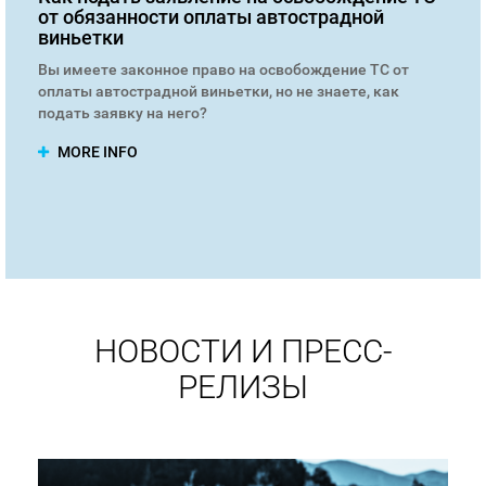
от обязанности оплаты автострадной
виньетки
Вы имеете законное право на освобождение ТС от
оплаты автострадной виньетки, но не знаете, как
подать заявку на него?
MORE INFO
НОВОСТИ И ПРЕСС-
РЕЛИЗЫ