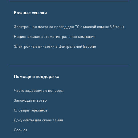
Важные ссылки
Электронная плата за проезд для ТС с массой свыше 3,5 тонн
Национальная автомагистральная компания
Электронные виньетки в Центральной Европе
Помощь и поддержка
Часто задаваемые вопросы
Законодательство
Словарь терминов
Документы для скачивания
Cookies