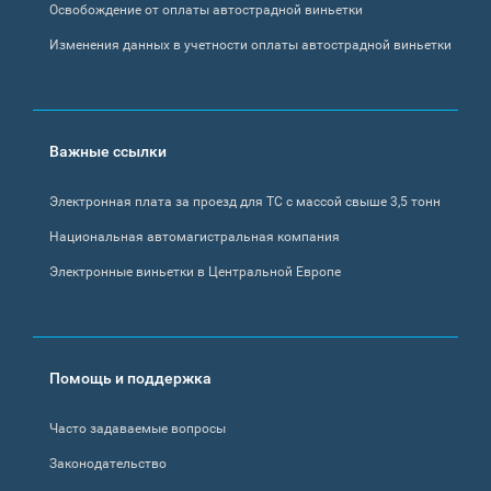
Освобождение от оплаты автострадной виньетки
Изменения данных в учетности оплаты автострадной виньетки
Важные ссылки
Электронная плата за проезд для ТС с массой свыше 3,5 тонн
Национальная автомагистральная компания
Электронные виньетки в Центральной Европе
Помощь и поддержка
Часто задаваемые вопросы
Законодательство