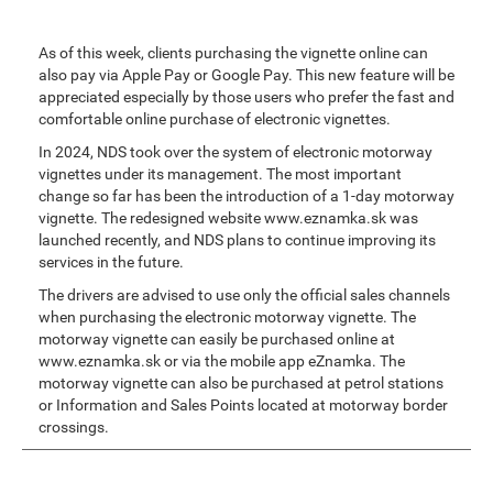
As of this week, clients purchasing the vignette online can
also pay via Apple Pay or Google Pay. This new feature will be
appreciated especially by those users who prefer the fast and
comfortable online purchase of electronic vignettes.
In 2024, NDS took over the system of electronic motorway
vignettes under its management. The most important
change so far has been the introduction of a 1-day motorway
vignette. The redesigned website www.eznamka.sk was
launched recently, and NDS plans to continue improving its
services in the future.
The drivers are advised to use only the official sales channels
when purchasing the electronic motorway vignette. The
motorway vignette can easily be purchased online at
www.eznamka.sk or via the mobile app eZnamka. The
motorway vignette can also be purchased at petrol stations
or Information and Sales Points located at motorway border
crossings.
Smart