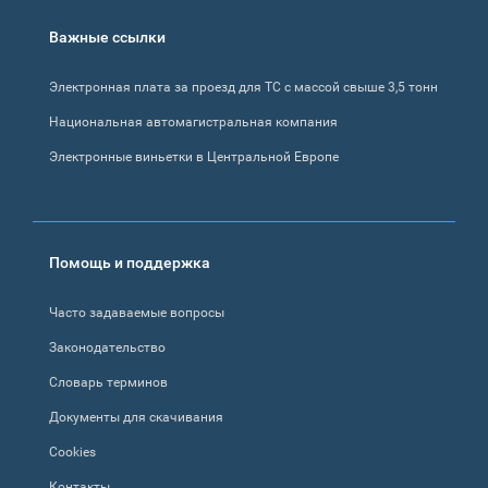
Важные ссылки
Электронная плата за проезд для ТС с массой свыше 3,5 тонн
Национальная автомагистральная компания
Электронные виньетки в Центральной Европе
Помощь и поддержка
Часто задаваемые вопросы
Законодательство
Словарь терминов
Документы для скачивания
Cookies
Контакты