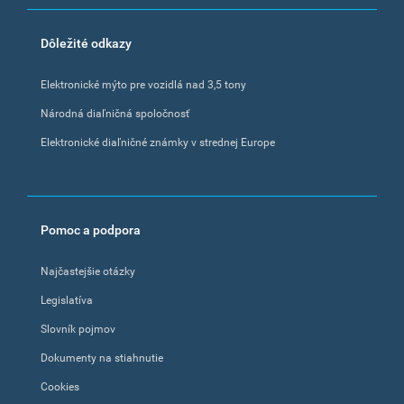
Dôležité odkazy
Elektronické mýto pre vozidlá nad 3,5 tony
Národná diaľničná spoločnosť
Elektronické diaľničné známky v strednej Europe
Pomoc a podpora
Najčastejšie otázky
Legislatíva
Slovník pojmov
Dokumenty na stiahnutie
Cookies