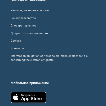
Часто задаваемые вопросы
Законодательство
Словарь терминов
Документы для скачивания
Cookies
Контакты
Information obligation of Národná diaľničná spoločnosť, a.s.
concerning the electronic vignette
Мобильное приложение
App Store