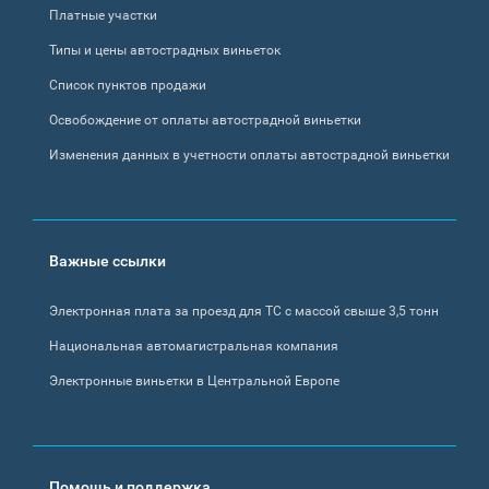
Платные участки
Типы и цены автострадных виньеток
Список пунктов продажи
Освобождение от оплаты автострадной виньетки
Изменения данных в учетности оплаты автострадной виньетки
Важные ссылки
Электронная плата за проезд для ТС с массой свыше 3,5 тонн
Национальная автомагистральная компания
Электронные виньетки в Центральной Европе
Помощь и поддержка