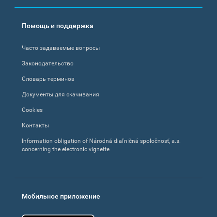
Помощь и поддержка
Часто задаваемые вопросы
Законодательство
Словарь терминов
Документы для скачивания
Cookies
Контакты
Information obligation of Národná diaľničná spoločnosť, a.s.
concerning the electronic vignette
Мобильное приложение