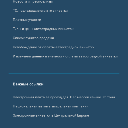
Новости и пресс-релизы
ТС, подлежащие оплате виньетки
Платные участки
Типы и цены автострадных виньеток
Список пунктов продажи
Освобождение от оплаты автострадной виньетки
Изменения данных в учетности оплаты автострадной виньетки
Важные ссылки
Электронная плата за проезд для ТС с массой свыше 3,5 тонн
Национальная автомагистральная компания
Электронные виньетки в Центральной Европе