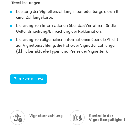
Dienstleistungen:
Leistung der Vignettenzahlung in bar oder bargeldlos mit
einer Zahlungskarte,
Lieferung von Informationen über das Verfahren für die
Geltendmachung/Einreichung der Reklamation,
Lieferung von allgemeinen Informationen über die Pflicht
zur Vignettenzahlung, die Höhe der Vignettenzahlungen
(d.h. über aktuelle Typen und Preise der Vignetten).
Zurück zur Liste
Smart
Menu
Vignettenzahlung
Kontrolle der
Vignettengültigkeit