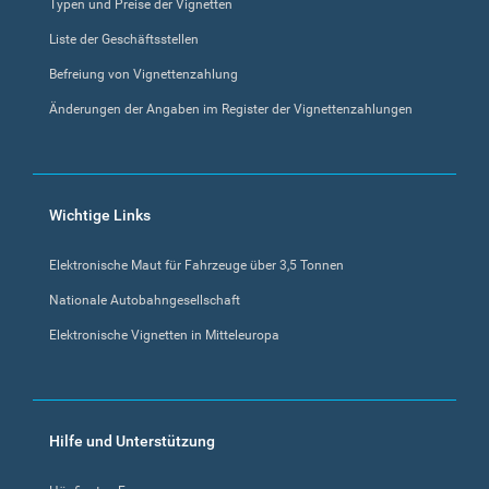
Typen und Preise der Vignetten
Liste der Geschäftsstellen
Befreiung von Vignettenzahlung
Änderungen der Angaben im Register der Vignettenzahlungen
Wichtige Links
Elektronische Maut für Fahrzeuge über 3,5 Tonnen
Nationale Autobahngesellschaft
Elektronische Vignetten in Mitteleuropa
Hilfe und Unterstützung