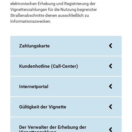
elektronischen Erhebung und Registrierung der
Vignettenzahlungen für die Nutzung begrenzter
Straßenabschnitte dienen ausschließlich zu
Informationszwecken.
Zahlungskarte
Kundenhotline (Call-Center)
Internetportal
Gültigkeit der Vignette
Der Verwalter der Erhebung der