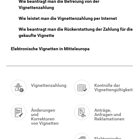
Wie beantragt man die Befreiung von der
Vignettenzahlung
Wie leistet man die Vignettenzahlung per Internet
Wie beantragt man die Rückerstattung der Zahlung für die
gekaufte Vignette
Elektronische Vignetten in Mitteleuropa
Smart
Menu
Vignettenzahlung
Kontrolle der
Vignettengültigkeit
Änderungen
Anträge,
und
Anfragen und
Korrekturen
Reklamationen
von Vignetten
Elektronische