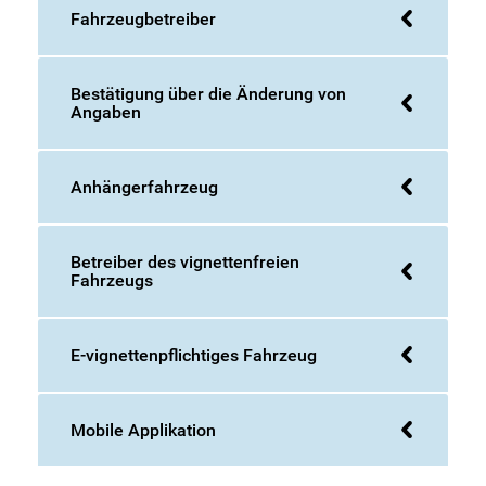
Fahrzeugbetreiber
Bestätigung über die Änderung von
Angaben
Anhängerfahrzeug
Betreiber des vignettenfreien
Fahrzeugs
E-vignettenpflichtiges Fahrzeug
Mobile Applikation