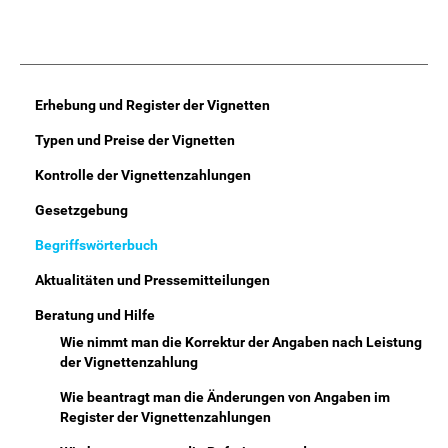
Main
Erhebung und Register der Vignetten
Menu
Typen und Preise der Vignetten
Kontrolle der Vignettenzahlungen
Gesetzgebung
Begriffswörterbuch
Aktualitäten und Pressemitteilungen
Beratung und Hilfe
Wie nimmt man die Korrektur der Angaben nach Leistung
der Vignettenzahlung
Wie beantragt man die Änderungen von Angaben im
Register der Vignettenzahlungen