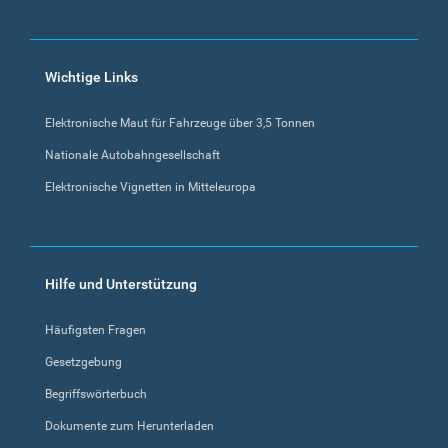
Wichtige Links
Elektronische Maut für Fahrzeuge über 3,5 Tonnen
Nationale Autobahngesellschaft
Elektronische Vignetten in Mitteleuropa
Hilfe und Unterstützung
Häufigsten Fragen
Gesetzgebung
Begriffswörterbuch
Dokumente zum Herunterladen