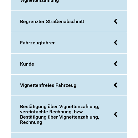
Vignettenzahlung
Begrenzter Straßenabschnitt
Fahrzeugfahrer
Kunde
Vignettenfreies Fahrzeug
Bestätigung über Vignettenzahlung,
vereinfachte Rechnung, bzw.
Bestätigung über Vignettenzahlung,
Rechnung