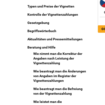
Menu
Typen und Preise der Vignetten
Kontrolle der Vignettenzahlungen
Gesetzgebung
Begriffswörterbuch
Aktualitäten und Pressemitteilungen
Beratung und Hilfe
Wie nimmt man die Korrektur der
Angaben nach Leistung der
Vignettenzahlung
Wie beantragt man die Änderungen
von Angaben im Register der
Vignettenzahlungen
Wie beantragt man die Befreiung
von der Vignettenzahlung
Wie leistet man die