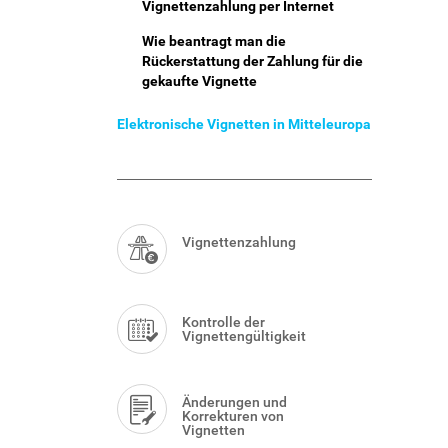
Vignettenzahlung per Internet
Wie beantragt man die
Rückerstattung der Zahlung für die
gekaufte Vignette
Elektronische Vignetten in Mitteleuropa
Smart
Menu
Vignettenzahlung
Kontrolle der
Vignettengültigkeit
Änderungen und
Korrekturen von
Vignetten