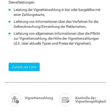
Dienstleistungen:
Leistung der Vignettenzahlung in bar oder bargeldlos mit
einer Zahlungskarte,
Lieferung von Informationen über das Verfahren für die
Geltendmachung/Einreichung der Reklamation,
Lieferung von allgemeinen Informationen über die Pflicht
zur Vignettenzahlung, die Höhe der Vignettenzahlungen
(d.h. über aktuelle Typen und Preise der Vignetten).
Zurück zur Liste
Smart
Menu
Vignettenzahlung
Kontrolle der
Vignettengültigkeit