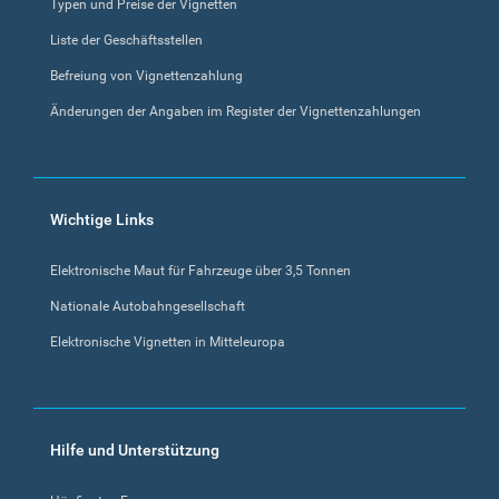
Typen und Preise der Vignetten
Liste der Geschäftsstellen
Befreiung von Vignettenzahlung
Änderungen der Angaben im Register der Vignettenzahlungen
Wichtige Links
Elektronische Maut für Fahrzeuge über 3,5 Tonnen
Nationale Autobahngesellschaft
Elektronische Vignetten in Mitteleuropa
Hilfe und Unterstützung