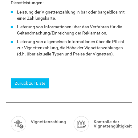
Dienstleistungen:
Leistung der Vignettenzahlung in bar oder bargeldlos mit
einer Zahlungskarte,
Lieferung von Informationen über das Verfahren für die
Geltendmachung/Einreichung der Reklamation,
Lieferung von allgemeinen Informationen über die Pflicht
zur Vignettenzahlung, die Höhe der Vignettenzahlungen
(d.h. über aktuelle Typen und Preise der Vignetten).
Zurück zur Liste
Smart
Menu
Vignettenzahlung
Kontrolle der
Vignettengültigkeit