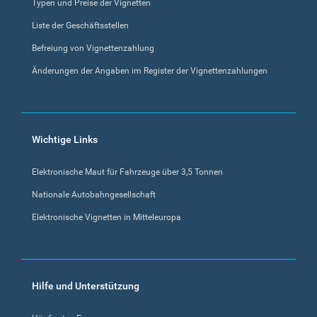
Typen und Preise der Vignetten
Liste der Geschäftsstellen
Befreiung von Vignettenzahlung
Änderungen der Angaben im Register der Vignettenzahlungen
Wichtige Links
Elektronische Maut für Fahrzeuge über 3,5 Tonnen
Nationale Autobahngesellschaft
Elektronische Vignetten in Mitteleuropa
Hilfe und Unterstützung