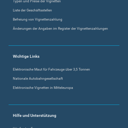
Typen und Preise der Vignetten
Liste der Geschäftsstellen
Befreiung von Vignettenzahlung
Änderungen der Angaben im Register der Vignettenzahlungen
Wichtige Links
Elektronische Maut für Fahrzeuge über 3,5 Tonnen
Nationale Autobahngesellschaft
Elektronische Vignetten in Mitteleuropa
Hilfe und Unterstützung