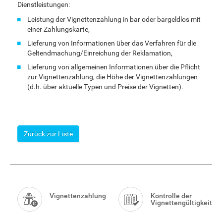
Dienstleistungen:
Leistung der Vignettenzahlung in bar oder bargeldlos mit
einer Zahlungskarte,
Lieferung von Informationen über das Verfahren für die
Geltendmachung/Einreichung der Reklamation,
Lieferung von allgemeinen Informationen über die Pflicht
zur Vignettenzahlung, die Höhe der Vignettenzahlungen
(d.h. über aktuelle Typen und Preise der Vignetten).
Zurück zur Liste
Smart
Menu
Vignettenzahlung
Kontrolle der
Vignettengültigkeit