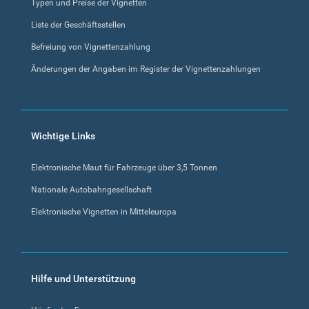
Typen und Preise der Vignetten
Liste der Geschäftsstellen
Befreiung von Vignettenzahlung
Änderungen der Angaben im Register der Vignettenzahlungen
Wichtige Links
Elektronische Maut für Fahrzeuge über 3,5 Tonnen
Nationale Autobahngesellschaft
Elektronische Vignetten in Mitteleuropa
Hilfe und Unterstützung