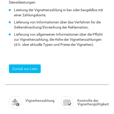
Dienstleistungen:
Leistung der Vignettenzahlung in bar oder bargeldlos mit
einer Zahlungskarte,
Lieferung von Informationen über das Verfahren für die
Geltendmachung/Einreichung der Reklamation,
Lieferung von allgemeinen Informationen über die Pflicht
zur Vignettenzahlung, die Höhe der Vignettenzahlungen
(d.h. über aktuelle Typen und Preise der Vignetten).
Zurück zur Liste
Smart
Menu
Vignettenzahlung
Kontrolle der
Vignettengültigkeit