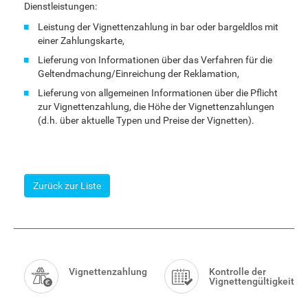
Dienstleistungen:
Leistung der Vignettenzahlung in bar oder bargeldlos mit
einer Zahlungskarte,
Lieferung von Informationen über das Verfahren für die
Geltendmachung/Einreichung der Reklamation,
Lieferung von allgemeinen Informationen über die Pflicht
zur Vignettenzahlung, die Höhe der Vignettenzahlungen
(d.h. über aktuelle Typen und Preise der Vignetten).
Zurück zur Liste
Smart
Menu
Vignettenzahlung
Kontrolle der
Vignettengültigkeit