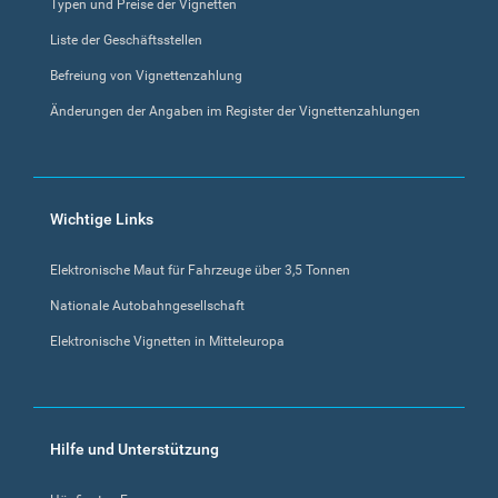
Typen und Preise der Vignetten
Liste der Geschäftsstellen
Befreiung von Vignettenzahlung
Änderungen der Angaben im Register der Vignettenzahlungen
Wichtige Links
Elektronische Maut für Fahrzeuge über 3,5 Tonnen
Nationale Autobahngesellschaft
Elektronische Vignetten in Mitteleuropa
Hilfe und Unterstützung