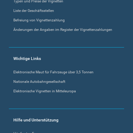
Typen und Preise der Vignetten
Liste der Geschäftsstellen
Befreiung von Vignettenzahlung
Änderungen der Angaben im Register der Vignettenzahlungen
Wichtige Links
Elektronische Maut für Fahrzeuge über 3,5 Tonnen
Nationale Autobahngesellschaft
Elektronische Vignetten in Mitteleuropa
Hilfe und Unterstützung