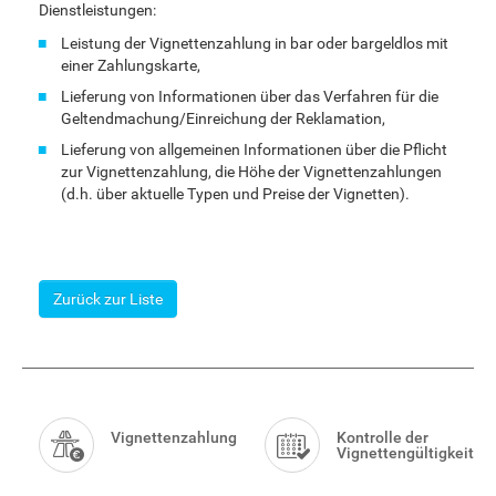
Dienstleistungen:
Leistung der Vignettenzahlung in bar oder bargeldlos mit
einer Zahlungskarte,
Lieferung von Informationen über das Verfahren für die
Geltendmachung/Einreichung der Reklamation,
Lieferung von allgemeinen Informationen über die Pflicht
zur Vignettenzahlung, die Höhe der Vignettenzahlungen
(d.h. über aktuelle Typen und Preise der Vignetten).
Zurück zur Liste
Smart
Menu
Vignettenzahlung
Kontrolle der
Vignettengültigkeit