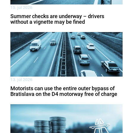
15. júl 2026
Summer checks are underway – drivers
without a vignette may be fined
13. júl 2026
Motorists can use the entire outer bypass of
Bratislava on the D4 motorway free of charge