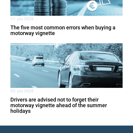
17. jún 2026
The five most common errors when buying a
motorway vignette
03. jún 2026
Drivers are advised not to forget their
motorway vignette ahead of the summer
holidays