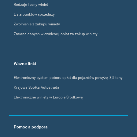
Rodzaje i ceny winiet
Lista punktów sprzedaży
Zwolnienie z zakupu winiety
Zmiana danych w ewidencji opłat za zakup winiety
Ważne linki
Elektroniczny system poboru opłat dla pojazdów powyżej 3,5 tony
Krajowa Spółka Autostrada
Elektroniczne winiety w Europie Środkowej
Pomoc a podpora