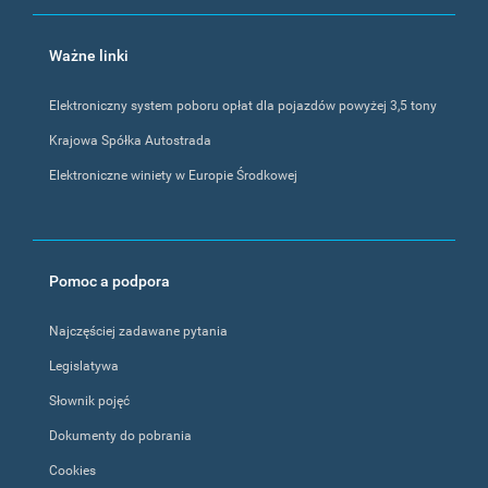
Ważne linki
Elektroniczny system poboru opłat dla pojazdów powyżej 3,5 tony
Krajowa Spółka Autostrada
Elektroniczne winiety w Europie Środkowej
Pomoc a podpora
Najczęściej zadawane pytania
Legislatywa
Słownik pojęć
Dokumenty do pobrania
Cookies