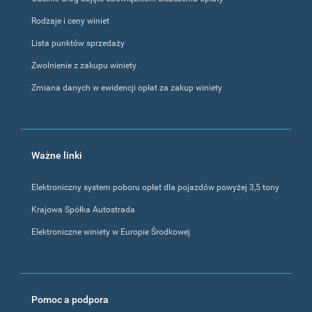
Rodzaje i ceny winiet
Lista punktów sprzedaży
Zwolnienie z zakupu winiety
Zmiana danych w ewidencji opłat za zakup winiety
Ważne linki
Elektroniczny system poboru opłat dla pojazdów powyżej 3,5 tony
Krajowa Spółka Autostrada
Elektroniczne winiety w Europie Środkowej
Pomoc a podpora