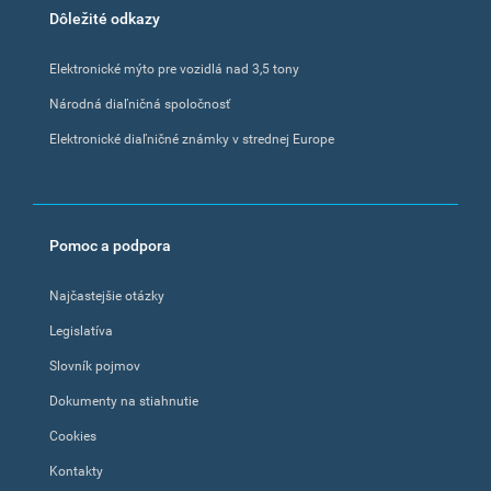
Dôležité odkazy
Elektronické mýto pre vozidlá nad 3,5 tony
Národná diaľničná spoločnosť
Elektronické diaľničné známky v strednej Europe
Pomoc a podpora
Najčastejšie otázky
Legislatíva
Slovník pojmov
Dokumenty na stiahnutie
Cookies
Kontakty