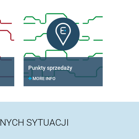
Punkty sprzedaży
MORE INFO
NYCH SYTUACJI