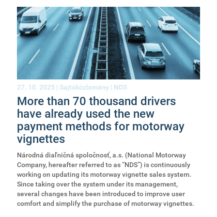
27. 10. 2025 |
Sajtóközlemény
|
NDS
More than 70 thousand drivers
have already used the new
payment methods for motorway
vignettes
Národná diaľničná spoločnosť, a.s. (National Motorway
Company, hereafter referred to as “NDS”) is continuously
working on updating its motorway vignette sales system.
Since taking over the system under its management,
several changes have been introduced to improve user
comfort and simplify the purchase of motorway vignettes.