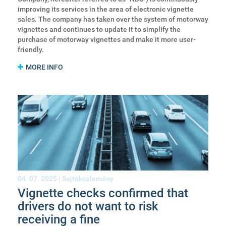
improving its services in the area of electronic vignette
sales. The company has taken over the system of motorway
vignettes and continues to update it to simplify the
purchase of motorway vignettes and make it more user-
friendly.
MORE INFO
04. 07. 2025 |
Sajtóközlemény
Vignette checks confirmed that
drivers do not want to risk
receiving a fine